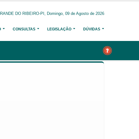
RANDE DO RIBEIRO-PI, Domingo, 09 de Agosto de 2026
O
CONSULTAS
LEGISLAÇÃO
DÚVIDAS