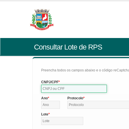
Consultar Lote de RPS
Preencha todos os campos abaixo e o código reCaptcha 
CNPJ/CPF
Ano
Protocolo
Lote