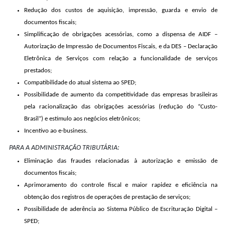
Redução dos custos de aquisição, impressão, guarda e envio de
documentos fiscais;
Simplificação de obrigações acessórias, como a dispensa de AIDF –
Autorização de Impressão de Documentos Fiscais, e da DES – Declaração
Eletrônica de Serviços com relação a funcionalidade de serviços
prestados;
Compatibilidade do atual sistema ao SPED;
Possibilidade de aumento da competitividade das empresas brasileiras
pela racionalização das obrigações acessórias (redução do “Custo-
Brasil”) e estimulo aos negócios eletrônicos;
Incentivo ao e-business.
PARA A ADMINISTRAÇÃO TRIBUTÁRIA:
Eliminação das fraudes relacionadas à autorização e emissão de
documentos fiscais;
Aprimoramento do controle fiscal e maior rapidez e eficiência na
obtenção dos registros de operações de prestação de serviços;
Possibilidade de aderência ao Sistema Público de Escrituração Digital –
SPED;