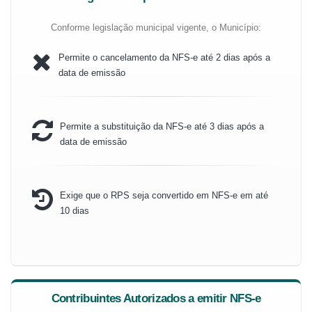
Conforme legislação municipal vigente, o Município:
Permite o cancelamento da NFS-e até 2 dias após a
data de emissão
Permite a substituição da NFS-e até 3 dias após a
data de emissão
Exige que o RPS seja convertido em NFS-e em até
10 dias
Contribuintes Autorizados a emitir NFS-e