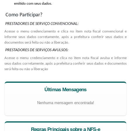
emitido com seus dados.
Como Participar?
PRESTADORES DE SERVIÇO CONVENCIONAL:
Acesse o menu credenciamento e clica no item nota fiscal convencional e
informe seus dados corretamente, após a prefeitura conferir seus dados e
documentos será feita ou não a liberação.
PRESTADORES DE SERVIÇOS AVULSOS:
Acesse o menu credenciamento e clica no item nota fiscal avulsa e informe
seus dados corretamente, após a prefeitura conferir seus dados e documentos
será feita ou não a liberação
Últimas Mensagens
Nenhuma mensagem encontrada!
Regras Principais sobre a NFS-e