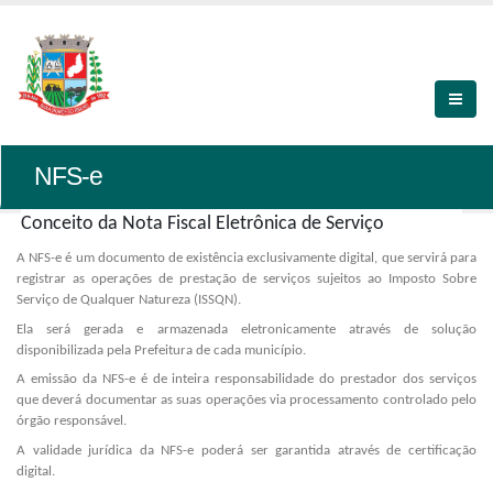
NFS-e
Conceito da Nota Fiscal Eletrônica de Serviço
A NFS-e é um documento de existência exclusivamente digital, que servirá para
registrar as operações de prestação de serviços sujeitos ao Imposto Sobre
Serviço de Qualquer Natureza (ISSQN).
Ela será gerada e armazenada eletronicamente através de solução
disponibilizada pela Prefeitura de cada município.
A emissão da NFS-e é de inteira responsabilidade do prestador dos serviços
que deverá documentar as suas operações via processamento controlado pelo
órgão responsável.
A validade jurídica da NFS-e poderá ser garantida através de certificação
digital.