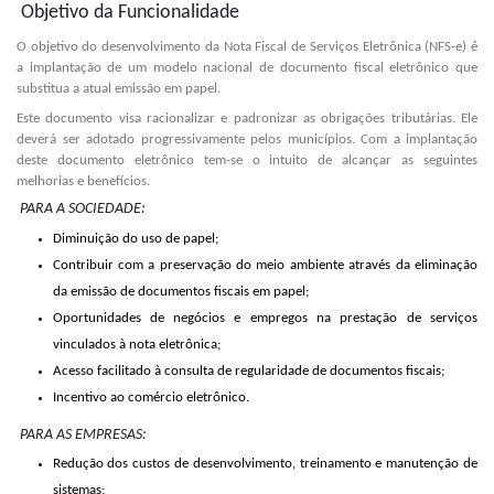
Objetivo da Funcionalidade
O objetivo do desenvolvimento da Nota Fiscal de Serviços Eletrônica (NFS-e) é
a implantação de um modelo nacional de documento fiscal eletrônico que
substitua a atual emissão em papel.
Este documento visa racionalizar e padronizar as obrigações tributárias. Ele
deverá ser adotado progressivamente pelos municípios. Com a implantação
deste documento eletrônico tem-se o intuito de alcançar as seguintes
melhorias e benefícios.
PARA A SOCIEDADE:
Diminuição do uso de papel;
Contribuir com a preservação do meio ambiente através da eliminação
da emissão de documentos fiscais em papel;
Oportunidades de negócios e empregos na prestação de serviços
vinculados à nota eletrônica;
Acesso facilitado à consulta de regularidade de documentos fiscais;
Incentivo ao comércio eletrônico.
PARA AS EMPRESAS:
Redução dos custos de desenvolvimento, treinamento e manutenção de
sistemas;